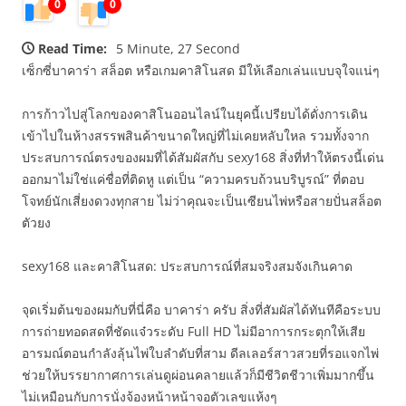
0
0
Read Time:
5 Minute, 27 Second
เซ็กซี่บาคาร่า สล็อต หรือเกมคาสิโนสด มีให้เลือกเล่นแบบจุใจแน่ๆ
การก้าวไปสู่โลกของคาสิโนออนไลน์ในยุคนี้เปรียบได้ดั่งการเดิน
เข้าไปในห้างสรรพสินค้าขนาดใหญ่ที่ไม่เคยหลับใหล รวมทั้งจาก
ประสบการณ์ตรงของผมที่ได้สัมผัสกับ sexy168 สิ่งที่ทำให้ตรงนี้เด่น
ออกมาไม่ใช่แค่ชื่อที่ติดหู แต่เป็น “ความครบถ้วนบริบูรณ์” ที่ตอบ
โจทย์นักเสี่ยงดวงทุกสาย ไม่ว่าคุณจะเป็นเซียนไพ่หรือสายปั่นสล็อต
ตัวยง
sexy168 และคาสิโนสด: ประสบการณ์ที่สมจริงสมจังเกินคาด
จุดเริ่มต้นของผมกับที่นี่คือ บาคาร่า ครับ สิ่งที่สัมผัสได้ทันทีคือระบบ
การถ่ายทอดสดที่ชัดแจ๋วระดับ Full HD ไม่มีอาการกระตุกให้เสีย
อารมณ์ตอนกำลังลุ้นไพ่ใบลำดับที่สาม ดีลเลอร์สาวสวยที่รอแจกไพ่
ช่วยให้บรรยากาศการเล่นดูผ่อนคลายแล้วก็มีชีวิตชีวาเพิ่มมากขึ้น
ไม่เหมือนกับการนั่งจ้องหน้าหน้าจอตัวเลขแห้งๆ