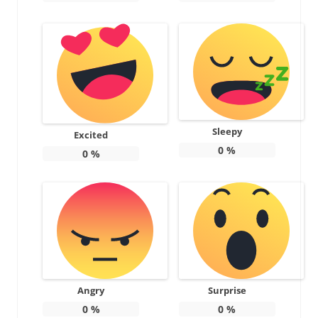
Sleepy
Excited
0
%
0
%
Angry
Surprise
0
%
0
%