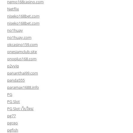
nemo168casino.com
Netflix
niseko168bet.com
niseko168bet.com
no1huay
no1huay.com
okcasino159.com
onesiamclub.site
onoplus168.com
p2vvip
pananthai99.com
panda555
paramax1688.info
PG
PG Slot
PG Slot เว็บใหม่
pg77
pgceo
pgfish