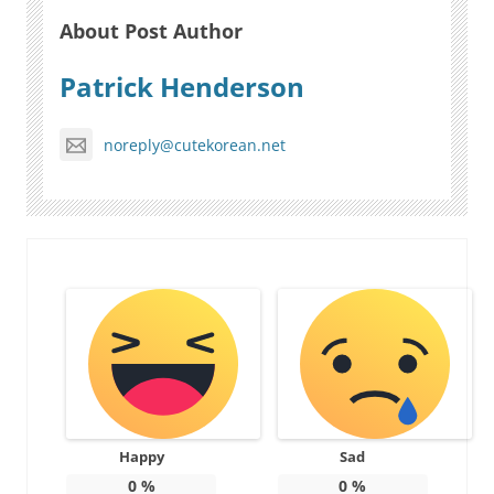
About Post Author
Patrick Henderson
noreply@cutekorean.net
Happy
Sad
0
%
0
%