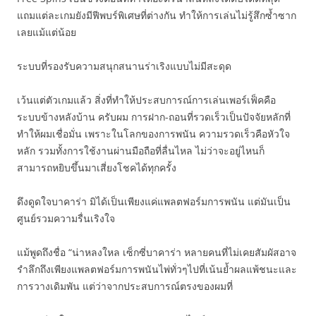
แถมแต่ละเกมยังมีฟีพบร์พิเศษที่ต่างกัน ทำให้การเล่นไม่รู้สึกซ้ำซาก
เลยแม้แต่น้อย
ระบบที่รองรับความสนุกสนานร่าเริงแบบไม่มีสะดุด
เว้นแต่ตัวเกมแล้ว สิ่งที่ทำให้ประสบการณ์การเล่นเพอร์เฟ็คคือ
ระบบข้างหลังบ้าน ครับผม การฝาก-ถอนที่รวดเร็วเป็นปัจจัยหลักที่
ทำให้ผมเชื่อมั่น เพราะในโลกของการพนัน ความรวดเร็วคือหัวใจ
หลัก รวมทั้งการใช้งานผ่านมือถือที่ลื่นไหล ไม่ว่าจะอยู่ไหนก็
สามารถหยิบขึ้นมาเสี่ยงโชคได้ทุกครั้ง
ดึงดูดใจบาคาร่า มิได้เป็นเพียงแค่แพลตฟอร์มการพนัน แต่มันเป็น
ศูนย์รวมความรื่นเริงใจ
แม้พูดถึงชื่อ “น่าหลงใหล เซ็กซี่บาคาร่า หลายคนที่ไม่เคยสัมผัสอาจ
รำลึกถึงเพียงแพลตฟอร์มการพนันไพ่ทั่วๆไปที่เน้นย้ำผลแพ้ชนะและ
การวางเดิมพัน แต่ว่าจากประสบการณ์ตรงของผมที่