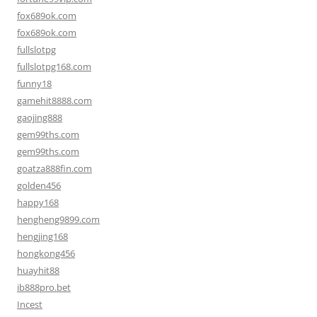
fox689ok.com
fox689ok.com
fullslotpg
fullslotpg168.com
funny18
gamehit8888.com
gaojing888
gem99ths.com
gem99ths.com
goatza888fin.com
golden456
happy168
hengheng9899.com
hengjing168
hongkong456
huayhit88
ib888pro.bet
Incest