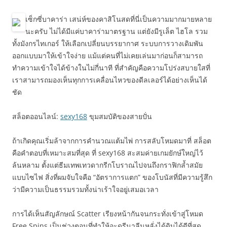
เซ็กซี่บาคาร่า เสน่ห์ของคาสิโนสดที่นี่เป็นความมากมายหลาย
นะครับ ไม่ได้มีแค่บาคาร่ามาตรฐาน แต่ยังมีรูเล็ต ไฮโล รวม
ทั้งมังกรไทเกอร์ ให้เลือกเปลี่ยนบรรยากาศ ระบบการวางเดิมพัน
ออกแบบมาให้เข้าใจง่าย แม้แต่คนที่ไม่เคยเล่นมาก่อนก็สามารถ
ทำความเข้าใจได้ข้างในไม่กี่นาที ที่สำคัญคือความโปร่งสบายใสที่
เราสามารถมองเห็นทุกการเคลื่อนไหวของดีลเลอร์ได้อย่างเห็นได้
ชัด
สล็อตออนไลน์:
sexy168
ขุมสมบัติของสายปั่น
ถ้าเกิดคุณเริ่มล้าจากการคำนวณแต้มไพ่ การสลับโหมดมาที่ สล็อต
คือคำตอบที่เหมาะสมที่สุด ที่ sexy168 สะสมค่ายเกมยักษ์ใหญ่ไว้
ล้นหลาม ตั้งแต่ธีมเทพเทวดากรีกโบราณไปจนถึงกราฟิกล้ำสมัย
แบบไซไฟ สิ่งที่ผมจับใจคือ “อัตราการแตก” ของโบนัสที่มีความรู้สึก
ว่ามีความเป็นธรรมรวมทั้งน่าเร้าใจอยู่เสมอเวลา
การได้เห็นสัญลักษณ์ Scatter เรียงหน้ากันจนกระทั่งเข้าสู่โหมด
Free Spins เป็นช่วงตอนที่ทำให้อะดรีนาลีนหลั่งได้ดิบได้ดีที่สุด