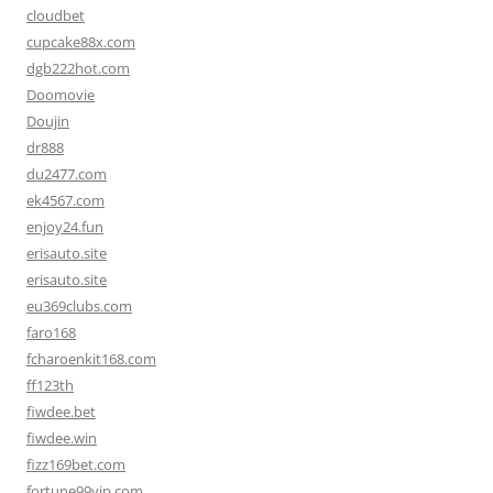
cloudbet
cupcake88x.com
dgb222hot.com
Doomovie
Doujin
dr888
du2477.com
ek4567.com
enjoy24.fun
erisauto.site
erisauto.site
eu369clubs.com
faro168
fcharoenkit168.com
ff123th
fiwdee.bet
fiwdee.win
fizz169bet.com
fortune99vip.com