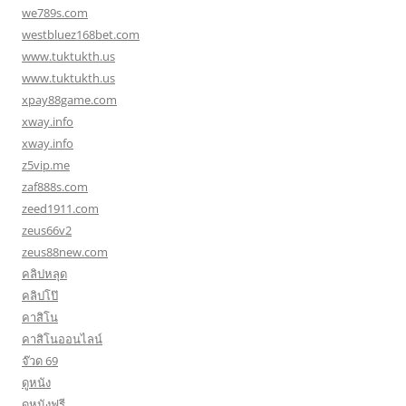
we789s.com
westbluez168bet.com
www.tuktukth.us
www.tuktukth.us
xpay88game.com
xway.info
xway.info
z5vip.me
zaf888s.com
zeed1911.com
zeus66v2
zeus88new.com
คลิปหลุด
คลิปโป๊
คาสิโน
คาสิโนออนไลน์
จ๊วด 69
ดูหนัง
ดูหนังฟรี