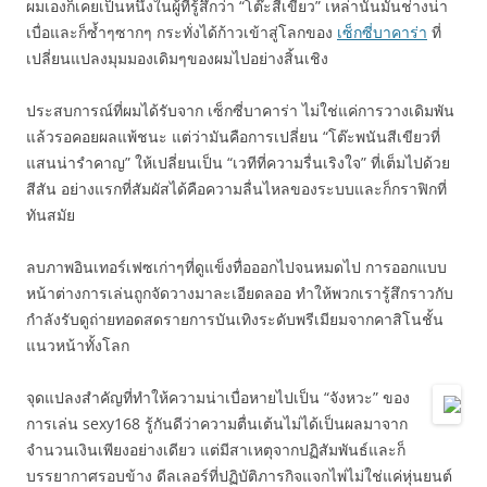
ผมเองก็เคยเป็นหนึ่งในผู้ที่รู้สึกว่า “โต๊ะสีเขียว” เหล่านั้นมันช่างน่า
เบื่อและก็ซ้ำๆซากๆ กระทั่งได้ก้าวเข้าสู่โลกของ
เซ็กซี่บาคาร่า
ที่
เปลี่ยนแปลงมุมมองเดิมๆของผมไปอย่างสิ้นเชิง
ประสบการณ์ที่ผมได้รับจาก เซ็กซี่บาคาร่า ไม่ใช่แค่การวางเดิมพัน
แล้วรอคอยผลแพ้ชนะ แต่ว่ามันคือการเปลี่ยน “โต๊ะพนันสีเขียวที่
แสนน่ารำคาญ” ให้เปลี่ยนเป็น “เวทีที่ความรื่นเริงใจ” ที่เต็มไปด้วย
สีสัน อย่างแรกที่สัมผัสได้คือความลื่นไหลของระบบและก็กราฟิกที่
ทันสมัย
ลบภาพอินเทอร์เฟซเก่าๆที่ดูแข็งทื่อออกไปจนหมดไป การออกแบบ
หน้าต่างการเล่นถูกจัดวางมาละเอียดลออ ทำให้พวกเรารู้สึกราวกับ
กำลังรับดูถ่ายทอดสดรายการบันเทิงระดับพรีเมียมจากคาสิโนชั้น
แนวหน้าทั้งโลก
จุดแปลงสำคัญที่ทำให้ความน่าเบื่อหายไปเป็น “จังหวะ” ของ
การเล่น sexy168 รู้กันดีว่าความตื่นเต้นไม่ได้เป็นผลมาจาก
จำนวนเงินเพียงอย่างเดียว แต่มีสาเหตุจากปฏิสัมพันธ์และก็
บรรยากาศรอบข้าง ดีลเลอร์ที่ปฏิบัติภารกิจแจกไพ่ไม่ใช่แค่หุ่นยนต์