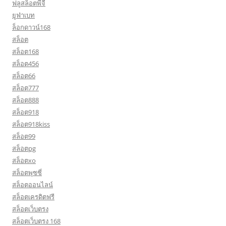
ฟลูสล็อตพีจี
ยูฟ่าเบท
ล็อกดาวน์168
สล็อต
สล็อต168
สล็อต456
สล็อต66
สล็อต777
สล็อต888
สล็อต918
สล็อต918kiss
สล็อต99
สล็อตpg
สล็อตxo
สล็อตพุซซี่
สล็อตออนไลน์
สล็อตเครดิตฟรี
สล็อตเว็บตรง
สล็อตเว็บตรง 168