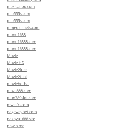
mexicanoo.com
mib555s.com
mib555s.com
mmgoldsbets.com
mono1688
mono16888.com
mono16888.com
Movie
Movie HD
Movie2free
Movie2thai
moviehdthai
moza888.com
mun789slot.com
mwin9s.com
nagawaybet.com
nakoya1688.site
nbwin.me