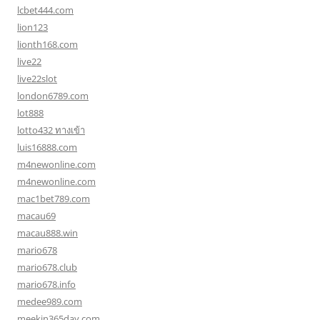
lcbet444.com
lion123
lionth168.com
live22
live22slot
london6789.com
lot888
lotto432 ทางเข้า
luis16888.com
m4newonline.com
m4newonline.com
mac1bet789.com
macau69
macau888.win
mario678
mario678.club
mario678.info
medee989.com
meekin365day.com