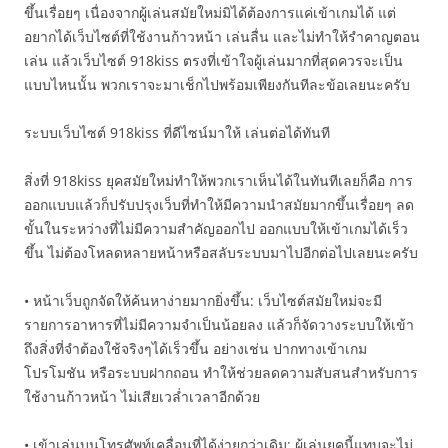
ขึ้นเรื่อยๆ เนื่องจากผู้เล่นสมัยใหม่มิได้ต้องการแค่เข้าเกมได้ แต่
อยากได้เว็บไซต์ที่ใช้งานก้าวหน้า เล่นลื่น และไม่ทำให้รำคาญตอน
เล่น แล้วเว็บไซต์ 918kiss ตรงที่เข้าใจผู้เล่นมากที่สุดควรจะเป็น
แบบไหนนั้น พวกเราจะมาเช็กไปพร้อมเพียงกันทีละข้อเลยนะครับ
ระบบเว็บไซต์ 918kiss ที่ดีไซน์มาให้ เล่นต่อได้ทันที
สิ่งที่ 918kiss ยุคสมัยใหม่ทำให้พวกเราเห็นได้ในทันทีเลยก็คือ การ
ออกแบบแล้วก็ปรับปรุงเว็บที่ทำให้มีความนำสมัยมากขึ้นเรื่อยๆ ลด
ขั้นในระหว่างที่ไม่มีความสำคัญออกไป ออกแบบให้เข้าเกมได้เร็ว
ขึ้น ไม่ต้องโหลดหลายหน้าหรือสลับระบบมาไปอีกต่อไปเลยนะครับ
• หน้าเว็บถูกจัดให้ค้นหาง่ายมากยิ่งขึ้น: เว็บไซต์สมัยใหม่จะมี
รายการอาหารที่ไม่มีความจำเป็นน้อยลง แล้วก็จัดวางระบบให้เข้า
ถึงสิ่งที่จำต้องใช้จริงๆได้เร็วขึ้น อย่างเช่น ปากทางเข้าเกม
โปรโมชัน หรือระบบฝากถอน ทำให้ช่วยลดความสับสนสำหรับการ
ใช้งานก้าวหน้า ไม่เสียเวล่ำเวลาอีกด้วย
• เข้าเล่นบนโทรศัพท์เคลื่อนที่ได้ง่ายกว่าเดิม: ผู้เล่นยุคนี้แทบจะไม่