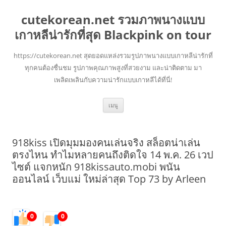
cutekorean.net รวมภาพนางแบบ
เกาหลีน่ารักที่สุด Blackpink on tour
https://cutekorean.net สุดยอดแหล่งรวมรูปภาพนางแบบเกาหลีน่ารักที่
ทุกคนต้องชื่นชม รูปภาพคุณภาพสูงที่สวยงาม และน่าติดตาม มา
เพลิดเพลินกับความน่ารักแบบเกาหลีได้ที่นี่!
ข้าม
เมนู
ไป
ยัง
เนื้อหา
918kiss เปิดมุมมองคนเล่นจริง สล็อตน่าเล่น
ตรงไหน ทำไมหลายคนถึงติดใจ 14 พ.ค. 26 เวป
ไซต์ แจกหนัก 918kissauto.mobi พนัน
ออนไลน์ เว็บแม่ ใหม่ล่าสุด Top 73 by Arleen
0
0