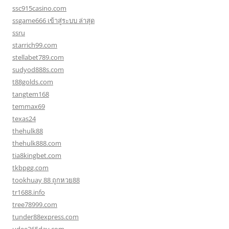
ssc915casino.com
ssgame666 เข้าสู่ระบบ ล่าสุด
ssru
starrich99.com
stellabet789.com
sudyod888s.com
t88golds.com
tangtem168
temmax69
texas24
thehulk88
thehulk888.com
tia8kingbet.com
tkbpgg.com
tookhuay 88 ถูกหวย88
tr1688.info
tree78999.com
tunder88express.com