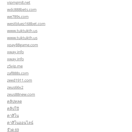
vipmgm8.net
wdc888bets.com
we789s.com
westbluez168bet.com
www.tuktukth.us
www.tuktukth.us
xpay88game.com
xway.info
xway.info
z5vip.me
zaf888s.com
zeed1911.com
zeus66v2
zeus88new.com
คลิปหลุด
คลิปโป๊
คาสิโน
คาสิโนออนไลน์
จ๊วด 69