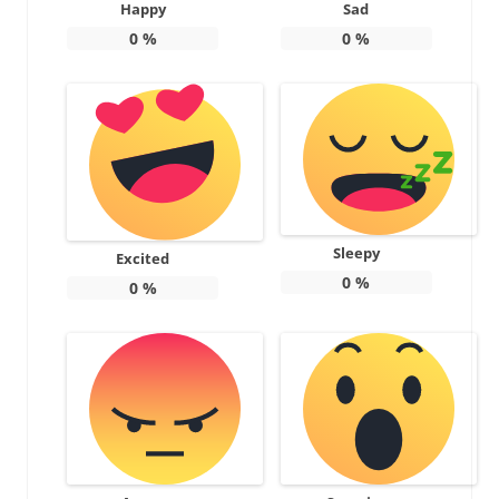
Happy
Sad
0
%
0
%
Sleepy
Excited
0
%
0
%