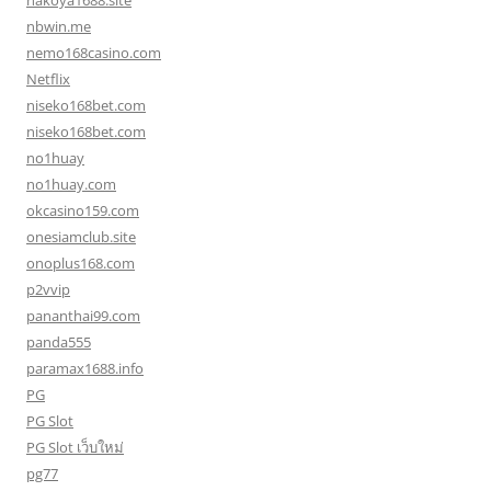
nakoya1688.site
nbwin.me
nemo168casino.com
Netflix
niseko168bet.com
niseko168bet.com
no1huay
no1huay.com
okcasino159.com
onesiamclub.site
onoplus168.com
p2vvip
pananthai99.com
panda555
paramax1688.info
PG
PG Slot
PG Slot เว็บใหม่
pg77