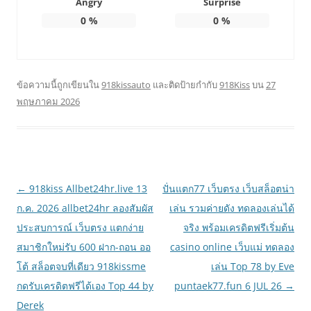
Angry
Surprise
0
%
0
%
ข้อความนี้ถูกเขียนใน
918kissauto
และติดป้ายกำกับ
918Kiss
บน
27
พฤษภาคม 2026
เมนู
←
918kiss Allbet24hr.live 13
ปั่นแตก77 เว็บตรง เว็บสล็อตน่า
นำทาง
ก.ค. 2026 allbet24hr ลองสัมผัส
เล่น รวมค่ายดัง ทดลองเล่นได้
เรื่อง
ประสบการณ์ เว็บตรง แตกง่าย
จริง พร้อมเครดิตฟรีเริ่มต้น
สมาชิกใหม่รับ 600 ฝาก-ถอน ออ
casino online เว็บแม่ ทดลอง
โต้ สล็อตจบที่เดียว 918kissme
เล่น Top 78 by Eve
กดรับเครดิตฟรีได้เอง Top 44 by
puntaek77.fun 6 JUL 26
→
Derek