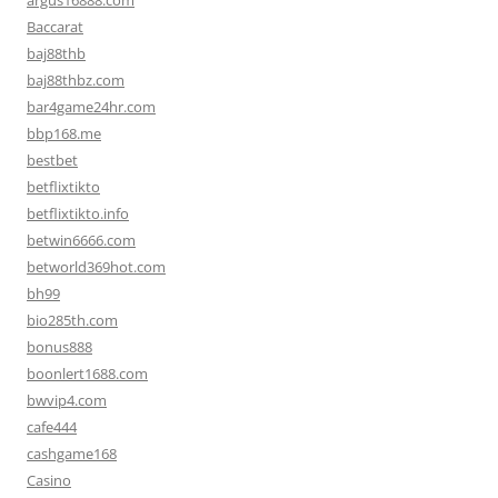
argus16888.com
Baccarat
baj88thb
baj88thbz.com
bar4game24hr.com
bbp168.me
bestbet
betflixtikto
betflixtikto.info
betwin6666.com
betworld369hot.com
bh99
bio285th.com
bonus888
boonlert1688.com
bwvip4.com
cafe444
cashgame168
Casino