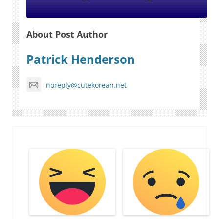
About Post Author
Patrick Henderson
noreply@cutekorean.net