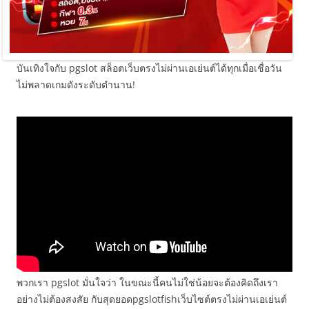
บันเทิงใจกับ pgslot สล็อตเว็บตรงไม่ผ่านเอเย่นต์ได้ทุกเมื่อเชื่อวัน
ไม่พลาดเกมดังระดับตำนาน!
พวกเรา pgslot มั่นใจว่า ในขณะนี้คนไม่ใช่น้อยจะต้องคิดถึงเรา
อย่างไม่ต้องสงสัย กับสุดยอดpgslotfishเว็บไซต์ตรงไม่ผ่านเอเย่นต์