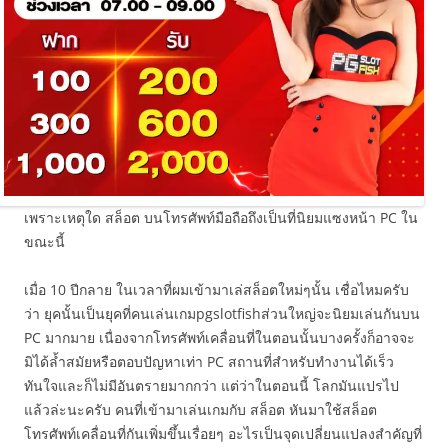
เพราะเหตุใด สล็อต บนโทรศัพท์มือถือถึงเป็นที่นิยมแซงหน้า PC ใน
ขณะนี้
เมื่อ 10 ปีกลาย ในเวลาที่ผมเข้ามาเล่สล็อตใหม่ๆนั้น เชื่อไหมครับ
ว่า ยุคนั้นเป็นยุคที่คนเล่นเกมpgslotfishส่วนใหญ่จะนิยมเล่นกันบน
PC มากมาย เนื่องจากโทรศัพท์เคลื่อนที่ในตอนนั้นบางครั้งก็อาจจะ
มิได้ล้ำสมัยหรือตอบปัญหาเท่า PC สถานที่สำหรับทำงานได้เร็ว
ทันใจและก็ไม่มีอันตรายมากกว่า แต่ว่าในตอนนี้ โลกมันแปรไป
แล้วล่ะนะครับ คนที่เข้ามาเล่นเกมกับ สล็อต หันมาใช้สล็อต
โทรศัพท์เคลื่อนที่กันเพิ่มขึ้นเรื่อยๆ อะไรเป็นจุดเปลี่ยนแปลงสำคัญที่