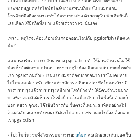
• ไลฟ์สไตล์ที่แปรไป: ไม่ใช่แค่ค่ายเกมที่เปลี่ยนครับ แต่ว่าความ
ประพฤติปฏิบัติหรือไลฟ์สไตล์ของนักพนันก็แปรไปเหมือนกัน
โทรศัพท์มือถือสามารถทำได้แทบทุกอย่าง ด้วยเหตุนั้น นักเดิมพันก็
เลยเลือกใช้มือถือที่สบายแล้วก็เร็วกว่า PC นั่นเอง
เพราะเหตุไรจะต้องเลือกเล่นสล็อตออนไลน์กับ pgslotfish เพียงแค่
นั้น?
แน่นอนครับว่า การกลับมาของ pgslotfish ทำให้ผู้คนจำนวนไม่ใช้
น้อยตั้งข้อซักถามแน่นอน เพราะเหตุไรต้องเลือกมาเล่นเกมสล็อตกับ
เรา pgslot กันด้วย? เริ่มแรก ผมจำต้องบอกก่อนว่า เราไม่เคยหาย
ไปไหนเลยค่ะขอรับ เพียงแต่ว่ามีการเปลี่ยนแปลงชื่อโดเมนบ้าง มี
การปรับปรุงแล้วก็ปรับปรุงหน้าเว็บไซต์บ้าง ทำให้ผู้คนจำนวนมาก
บางทีอาจจะมิได้เห็นเราในชื่อนี้ แต่ในเมื่อกลับมาใช้ชื่อนี้แล้วล่ะก็
บอกเลยว่า คุณจะได้ใช้บริการกับเว็บตรงที่เหมาะสมที่สุดอย่างไม่
ต้องสงสัย จนกระทั่งหมดปริศนาไปเลยว่า เพราะอะไรต้องเลือกพวก
เราpgslotfish
• โปรโมชั่นรวมทั้งกิจกรรมมากมาย:
สล็อต
คุณลักษณะเด่นของเว็บ