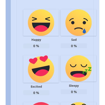
Happy
Sad
0
%
0
%
Sleepy
Excited
0
%
0
%