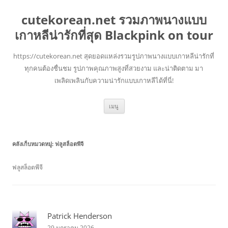
cutekorean.net รวมภาพนางแบบ
เกาหลีน่ารักที่สุด Blackpink on tour
https://cutekorean.net สุดยอดแหล่งรวมรูปภาพนางแบบเกาหลีน่ารักที่
ทุกคนต้องชื่นชม รูปภาพคุณภาพสูงที่สวยงาม และน่าติดตาม มา
เพลิดเพลินกับความน่ารักแบบเกาหลีได้ที่นี่!
ข้าม
เมนู
ไป
ยัง
เนื้อหา
คลังเก็บหมวดหมู่:
ฟลูสล็อตพีจี
ฟลูสล็อตพีจี
Patrick Henderson
29 มกราคม 2026