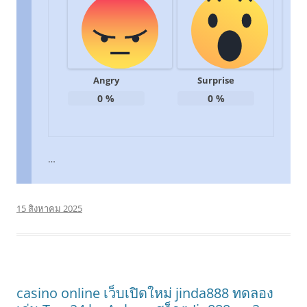
Angry
Surprise
0
%
0
%
…
15 สิงหาคม 2025
casino online เว็บเปิดใหม่ jinda888 ทดลอง