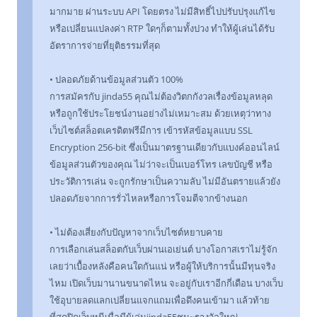
มากมาย ผ่านระบบ API โดยตรง ไม่มีสิทธิ์ไปปรับปรุงแก้ไข
หรือเปลี่ยนแปลงค่า RTP ใดๆก็ตามทั้งปวง ทำให้ผู้เล่นได้รับ
อัตราการจ่ายที่ยุติธรรมที่สุด
• ปลอดภัยด้านข้อมูลส่วนตัว 100%
การสมัครกับ jinda55 คุณไม่ต้องวิตกกังวลเรื่องข้อมูลหลุด
หรือถูกใช้ประโยชน์งานอย่างไม่เหมาะสม ด้วยเหตุว่าทาง
เว็บไซต์สล็อตเครดิตฟรีมีการ เข้ารหัสข้อมูลแบบ SSL
Encryption 256-bit ซึ่งเป็นมาตรฐานเดียวกับแบงค์ออนไลน์
ข้อมูลส่วนตัวของคุณ ไม่ว่าจะเป็นเบอร์โทร เลขบัญชี หรือ
ประวัติการเล่น จะถูกรักษาเป็นความลับ ไม่มีอันตรายแล้วยัง
ปลอดภัยจากการรั่วไหลหรือการโจมตีจากข้างนอก
• ไม่ต้องเสี่ยงกับปัญหาจากเว็บไซต์หยาบคาย
การเลือกเล่นสล็อตกับเว็บผ่านเอเย่นต์ บางโอกาสเราไม่รู้จัก
เลยว่าเบื้องหลังคือคนใดกันแน่ หรือผู้ให้บริการนั้นมีทุนจริง
ไหม เปิดเว็บมานานขนาดไหน จะอยู่กับเราอีกกี่เดือน บางเว็บ
ใช้อุบายลดแลกเปลี่ยนแจกแถมเพื่อดึงคนเข้ามา แล้วท้าย
ที่สุดปิดเว็บหนีเมื่อมีผู้เล่นjinda55ชนะรางวัลใหญ่