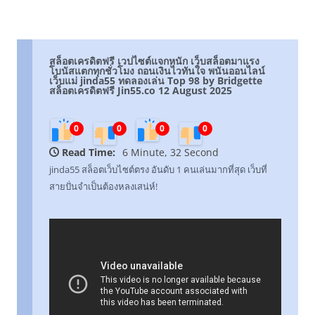
สล็อตเครดิตฟรี เวปไซต์แจกหนัก เว็บสล็อตมาแรง
โบนัสแตกทุกชั่วโมง ถอนเงินไวทันใจ พนันออนไลน์
เว็บแม่ jinda55 ทดลองเล่น Top 98 by Bridgette
สล็อตเครดิตฟรี Jin55.co 12 August 2025
0
0
0
0
Read Time:
6 Minute, 32 Second
jinda55 สล็อตเว็บไซต์ตรง อันดับ 1 คนเล่นมากที่สุด เว็บที่
สายปั่นจำเป็นต้องหลงเสน่ห์!