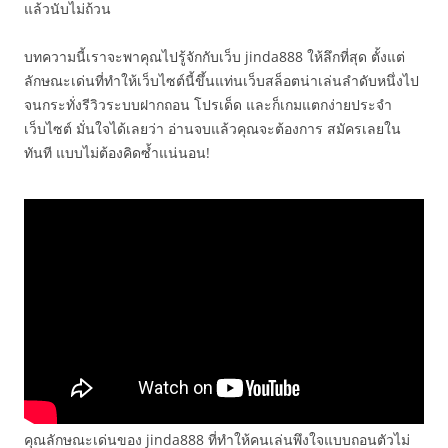
แล้วนับไม่ถ้วน
บทความนี้เราจะพาคุณไปรู้จักกับเว็บ jinda888 ให้ลึกที่สุด ตั้งแต่
ลักษณะเด่นที่ทำให้เว็บไซต์นี้ขึ้นแท่นเว็บสล็อตน่าเล่นลำดับหนึ่งไป
จนกระทั่งรีวิวระบบฝากถอน โปรเด็ด และก็เกมแตกง่ายประจำ
เว็บไซต์ มั่นใจได้เลยว่า อ่านจบแล้วคุณจะต้องการ สมัครเลยใน
ทันที แบบไม่ต้องคิดซ้ำแน่นอน!
คุณลักษณะเด่นของ jinda888 ที่ทำให้คนเล่นพึงใจแบบถอนตัวไม่