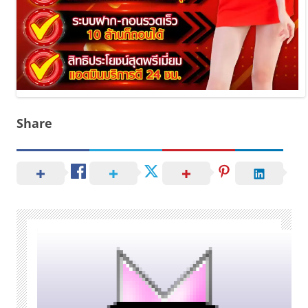
Share