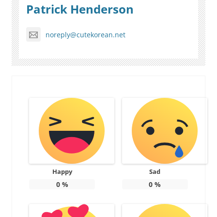
Patrick Henderson
noreply@cutekorean.net
Happy
Sad
0
%
0
%