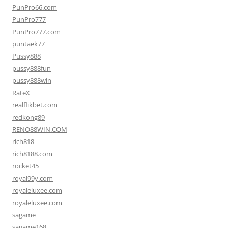
PunPro66.com
PunPro777
PunPro777.com
puntaek77
Pussy888
pussy888fun
pussy888win
RateX
realflikbet.com
redkong89
RENO88WIN.COM
rich818
rich8188.com
rocket45
royal99y.com
royaleluxee.com
royaleluxee.com
sagame
sagame168