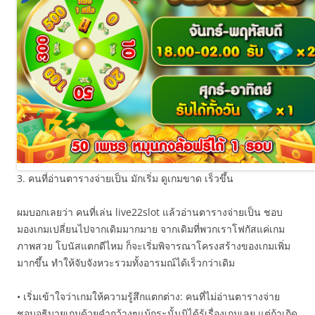
3. คนที่อ่านตารางจ่ายเป็น มักเริ่ม ดูเกมขาด เร็วขึ้น
ผมบอกเลยว่า คนที่เล่น live22slot แล้วอ่านตารางจ่ายเป็น ชอบ
มองเกมเปลี่ยนไปจากเดิมมากมาย จากเดิมที่พวกเราโฟกัสแค่เกม
ภาพสวย โบนัสแตกดีไหม ก็จะเริ่มพิจารณาโครงสร้างของเกมเพิ่ม
มากขึ้น ทำให้จับจังหวะรวมทั้งอารมณ์ได้เร็วกว่าเดิม
• เริ่มเข้าใจว่าเกมให้ความรู้สึกแตกต่าง: คนที่ไม่อ่านตารางจ่าย
ชอบอธิบายเกมด้วยคำกว้างๆแม้กระนั้นมิได้รู้เรื่องเกมเลย แต่ถ้าเกิด