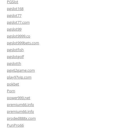
PGSlot
pgslot168
pgslot77
pgslot77.com
pgslot99
pgslot9999.co
pgslot999bets.com
pgslotfish
pgslotgolf
pgslotth
pgx62game.com
play97vip.com
pokbet
Porn
power999.net
premium66.info
premium66.info
proded888x.com
PunPro66