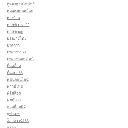
ดูหนังออนไลน์ฟรี
ทดลองเล่นสล็อต
ทางบ้าน
ทางเข้า live22
ทางเข้าpg
บรรยายไทย
บาคาร่า
บาคาร่า168
บาคาร่าออนไลน์
ปั่นสล็อต
ปั่นแตก66
พนันออนไลน์
พากย์ไทย
พีจีสล็อต
พุซซี่888
ฟลูสล็อตพีจี
ยูฟ่าเบท
ล็อกดาวน์168
สล็อต