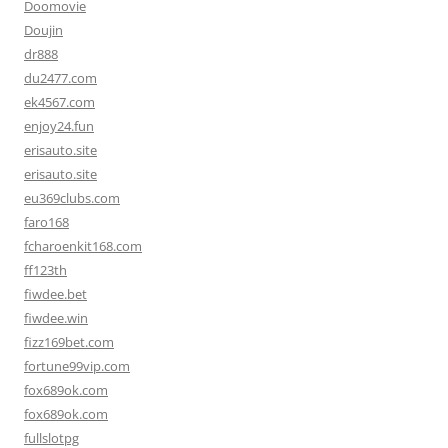
Doomovie
Doujin
dr888
du2477.com
ek4567.com
enjoy24.fun
erisauto.site
erisauto.site
eu369clubs.com
faro168
fcharoenkit168.com
ff123th
fiwdee.bet
fiwdee.win
fizz169bet.com
fortune99vip.com
fox689ok.com
fox689ok.com
fullslotpg