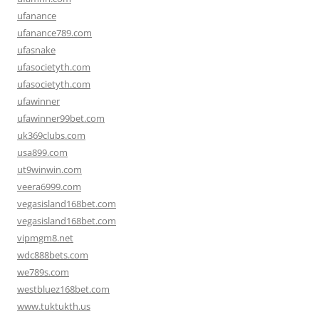
ufanance
ufanance789.com
ufasnake
ufasocietyth.com
ufasocietyth.com
ufawinner
ufawinner99bet.com
uk369clubs.com
usa899.com
ut9winwin.com
veera6999.com
vegasisland168bet.com
vegasisland168bet.com
vipmgm8.net
wdc888bets.com
we789s.com
westbluez168bet.com
www.tuktukth.us