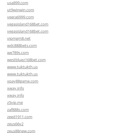
usa899.com
ut9winwin.com
veera6999.com
vegasisland168bet.com
vegasisland168bet.com
vipmgm8.net
wdc888bets.com
we789s.com
westbluez168bet.com
www.tuktukth.us
www.tuktukth.us
xpay88game.com
xway.info
xway.info
z5vip.me
zaf888s.com
zeed1911.com
zeus66v2
zeus88new.com