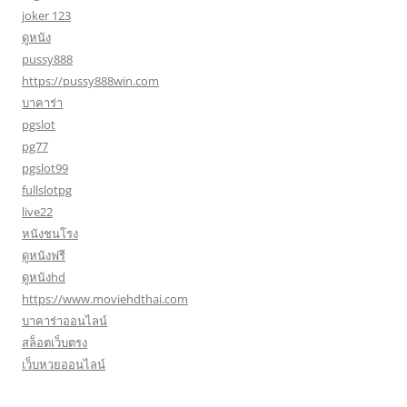
joker 123
ดูหนัง
pussy888
https://pussy888win.com
บาคาร่า
pgslot
pg77
pgslot99
fullslotpg
live22
หนังชนโรง
ดูหนังฟรี
ดูหนังhd
https://www.moviehdthai.com
บาคาร่าออนไลน์
สล็อตเว็บตรง
เว็บหวยออนไลน์