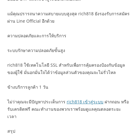
แม้คุณปรารถนาความสบายแบบสูงสุด rich818 ยังรองรับการสมัคร
ผ่าน Line Official อีกด้วย
ความปลอดภัยและการให้บริการ
ระบบรักษาความปลอดภัยขั้นสูง
rich818 ใช้เทคโนโลยี SSL สำหรับเพื่อการคุ้มครองป้องกันข้อมูล
ของผู้ใช้ มั่นอกมั่นใจได้ว่าข้อมูลส่วนตัวของคุณจะไม่รั่วไหล
ข้างบริการลูกค้า 1 วัน
ไม่ว่าคุณจะมีปัญหาประเด็นการ
rich818 เข้าสู่ระบบ
ฝากถอน หรือ
รับเครดิตฟรี คณะทำงานของพวกเราพร้อมดูแลคุณตลอดระยะ
เวลา
สรุป