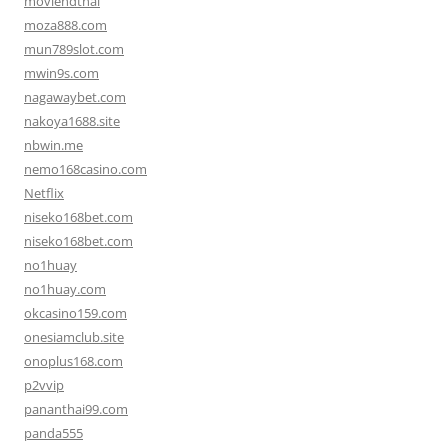
moviehdthai
moza888.com
mun789slot.com
mwin9s.com
nagawaybet.com
nakoya1688.site
nbwin.me
nemo168casino.com
Netflix
niseko168bet.com
niseko168bet.com
no1huay
no1huay.com
okcasino159.com
onesiamclub.site
onoplus168.com
p2vvip
pananthai99.com
panda555