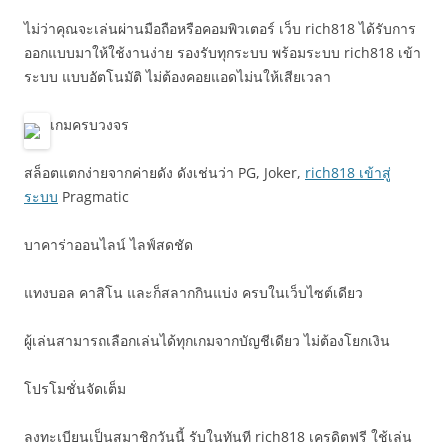
ไม่ว่าคุณจะเล่นผ่านมือถือหรือคอมพิวเตอร์ เว็บ rich818 ได้รับการ
ออกแบบมาให้ใช้งานง่าย รองรับทุกระบบ พร้อมระบบ rich818 เข้า
ระบบ แบบอัตโนมัติ ไม่ต้องคอยแอดไม่นให้เสียเวลา
เกมครบวงจร
สล็อตแตกง่ายจากค่ายดัง ดังเช่นว่า PG, Joker,
rich818 เข้าสู่
ระบบ
Pragmatic
บาคาร่าออนไลน์ ไลฟ์สดชัด
แทงบอล คาสิโน และก็สลากกินแบ่ง ครบในเว็บไซต์เดียว
ผู้เล่นสามารถเลือกเล่นได้ทุกเกมจากบัญชีเดียว ไม่ต้องโยกเงิน
โปรโมชั่นจัดเต็ม
ลงทะเบียนเป็นสมาชิกวันนี้ รับในทันที rich818 เครดิตฟรี ใช้เล่น