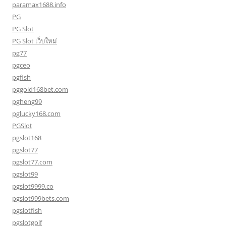
paramax1688.info
PG
PG Slot
PG Slot เว็บใหม่
pg77
pgceo
pgfish
pggold168bet.com
pgheng99
pglucky168.com
PGSlot
pgslot168
pgslot77
pgslot77.com
pgslot99
pgslot9999.co
pgslot999bets.com
pgslotfish
pgslotgolf