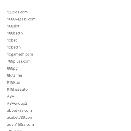
123xos.com
1688vegasx.com
168slot
188betth
1xbet
1xbetth
1xgameth.com
789pluss.com
888pg
8lots.me
918Kiss
918kissauto
ABA
ABAGroup2
abbet789.com
acebet789.com
aden168ss.com