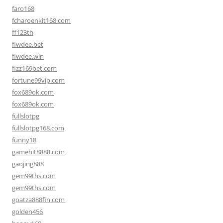
faro168
fcharoenkit168.com
ff123th
fiwdee.bet
fiwdee.win
fizz169bet.com
fortune99vip.com
fox689ok.com
fox689ok.com
fullslotpg
fullslotpg168.com
funny18
gamehit8888.com
gaojing888
gem99ths.com
gem99ths.com
goatza888fin.com
golden456