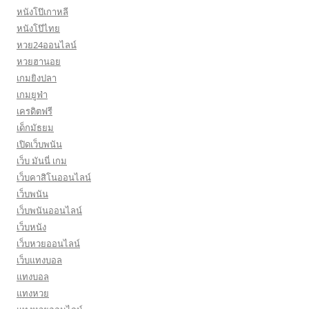
หนังโป๊เกาหลี
หนังโป๊ไทย
หวย24ออนไลน์
หวยฮานอย
เกมยิงปลา
เกมยูฟ่า
เครดิตฟรี
เด็กมัธยม
เปิดเว็บพนัน
เว็บ มันนี่ เกม
เว็บคาสิโนออนไลน์
เว็บพนัน
เว็บพนันออนไลน์
เว็บหนัง
เว็บหวยออนไลน์
เว็บแทงบอล
แทงบอล
แทงหวย