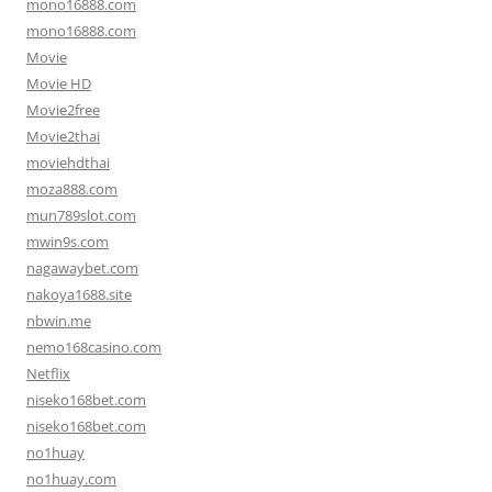
mono16888.com
mono16888.com
Movie
Movie HD
Movie2free
Movie2thai
moviehdthai
moza888.com
mun789slot.com
mwin9s.com
nagawaybet.com
nakoya1688.site
nbwin.me
nemo168casino.com
Netflix
niseko168bet.com
niseko168bet.com
no1huay
no1huay.com