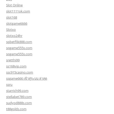
Slot Online
slot1111ok.com
slot168
slotgame6666
Slotxo
slotxo24hr
spbetflik888.com
sqgame555s.com
sqgame555s.com
sretthi99
ss168vip.com
ssc915casino.com
ssgame666 เข้าสู่ระบบ ล่าสุด
ssru
starrich99.com
stellabet789.com
sudyod888s.com
t88golds.com