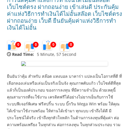
เว็บไซต์ตรง ฝากถอนง่าย เข้าเล่นดี ประกันคุ้ม
ค่าแห่งวิธีการทำเงินได้ไม่อั้นสล๊อต เว็บไซต์ตรง
ฝากถอนง่าย เว็บดี ยืนยันคุ้มค่าแห่งวิธีการทำ
เงินได้ไม่อั้น
0
0
0
0
Read Time:
5 Minute, 57 Second
ยืนยันว่าคุ้ม สำหรับ สล๊อต แทงบอล บาคาร่า แปลงเป็นโอกาสที่ดี ที่
เลือกลองเล่นหรือเล่นเป็นจริงเป็นจัง คุณภาพคับแก้ว เว็บไซต์ดีที่สุด
แล้วก็เป็นองค์ประกอบ ของการลงทุน ที่มีความจำเป็น ด้วยเหตุนี้
คุณสามารถที่จะใช้งาน เครดิตฟรีได้อย่างไม่ยากเย็นกับการใช้
ระบบฟีเจอร์พิเศษ ฟรีสปริ้น ระบบ บิ๊กวิน Mega Win พร้อม ให้คุณ
ได้เข้ามาใช้งานพร้อม ให้ท่านได้เข้ามา ทุกแบบ เข้าถึงได้ดี มี
ประโยชน์ได้จริง เข้าถึงทุกหัวใจหลัก ในด้านการลงทุนที่คุ้มค่า ต่อ
ความพร้อมเพรียง ในทุกส่วน ต่อการลงทุน ในทุกส่วนประกอบ รวม