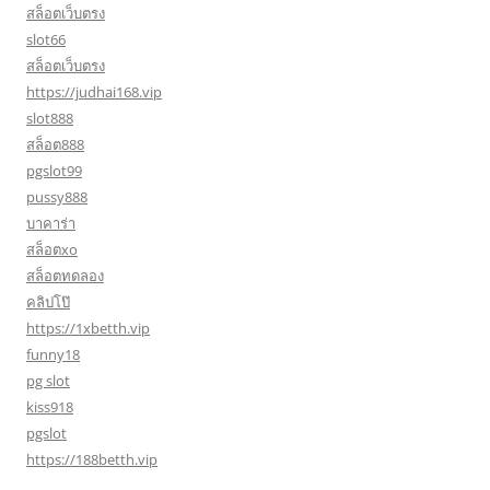
สล็อตเว็บตรง
slot66
สล็อตเว็บตรง
https://judhai168.vip
slot888
สล็อต888
pgslot99
pussy888
บาคาร่า
สล็อตxo
สล็อตทดลอง
คลิปโป๊
https://1xbetth.vip
funny18
pg slot
kiss918
pgslot
https://188betth.vip