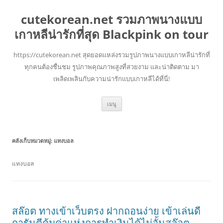
cutekorean.net รวมภาพนางแบบ
เกาหลีน่ารักที่สุด Blackpink on tour
https://cutekorean.net สุดยอดแหล่งรวมรูปภาพนางแบบเกาหลีน่ารักที่
ทุกคนต้องชื่นชม รูปภาพคุณภาพสูงที่สวยงาม และน่าติดตาม มา
เพลิดเพลินกับความน่ารักแบบเกาหลีได้ที่นี่!
ข้าม
เมนู
ไป
ยัง
เนื้อหา
คลังเก็บหมวดหมู่:
แทงบอล
แทงบอล
สล๊อต ทางเข้าเว็บตรง ฝากถอนง่าย เข้าเล่นดี
การันตีคุ้มค่าแห่งการทำเงินได้ไม่อั้นสล๊อต