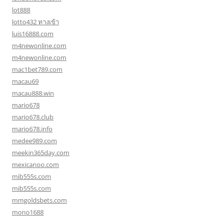
lot888
lotto432 ทางเข้า
luis16888.com
m4newonline.com
m4newonline.com
mac1bet789.com
macau69
macau888.win
mario678
mario678.club
mario678.info
medee989.com
meekin365day.com
mexicanoo.com
mib555s.com
mib555s.com
mmgoldsbets.com
mono1688