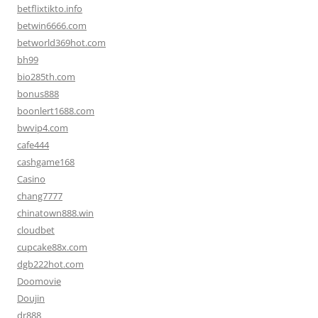
betflixtikto.info
betwin6666.com
betworld369hot.com
bh99
bio285th.com
bonus888
boonlert1688.com
bwvip4.com
cafe444
cashgame168
Casino
chang7777
chinatown888.win
cloudbet
cupcake88x.com
dgb222hot.com
Doomovie
Doujin
dr888