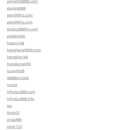
gamehit8888.com
gaojing888
gem99ths.com
gem99ths.com
goatza888fin.com
golden456
happy168
hengheng9899.com
hengjing168
hongkong456
huayhit88
ib888pro.bet
Incest
infyplus888.com
infyplus888.info
jav
Jinda55
jinda888
Joker123