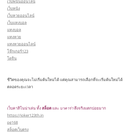
เว็บพนันออนไลน์
เว็บหนัง
เว็บหวยออนไลน์
เว็บแทงบอล
แทงบอล
แทงหวย
แทงหวยออนไลน์
โจ๊กเกอร์123
โดจิน
ชีวิตของคุณจะไม่เริ่มต้นใหม่ได้ แต่คุณสามารถเลือกที่จะเริ่มต้นใหม่ได้
ตลอดระยะเวลา
เว็บคาสิโนน่าเล่น ทั้ง
สล็อต
และ
บาคาร่า
ตึงจริงแตกบ่อยมาก
https://joker123th.in
pg168
สล็อตเว็บตรง