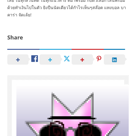
เลย ในทุกส่วนที่ดี ในทุกแนวทาง ที่มาพร้อม กับตัวเลือก เล่นพร้อม
ด้วยทำเงินไปในตัว ยิงปืนนัดเดียวได้กำไรเห็นๆสล๊อต แทงบอล บา
คาร่า จัดเล้ย!
Share