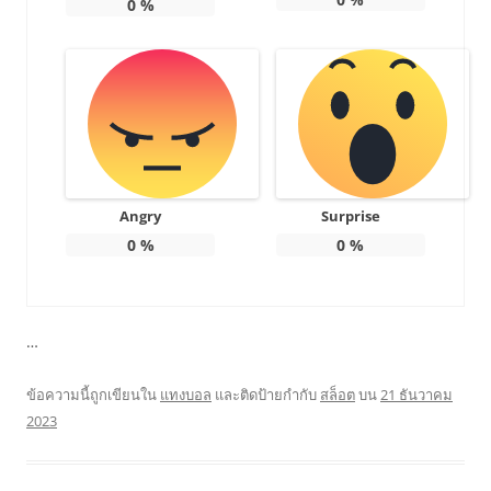
0
%
Angry
Surprise
0
%
0
%
…
ข้อความนี้ถูกเขียนใน
แทงบอล
และติดป้ายกำกับ
สล็อต
บน
21 ธันวาคม
2023