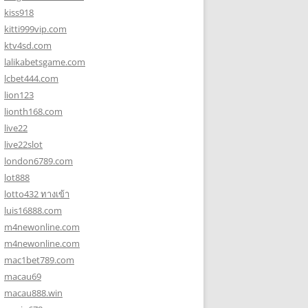
kiss918
kitti999vip.com
ktv4sd.com
lalikabetsgame.com
lcbet444.com
lion123
lionth168.com
live22
live22slot
london6789.com
lot888
lotto432 ทางเข้า
luis16888.com
m4newonline.com
m4newonline.com
mac1bet789.com
macau69
macau888.win