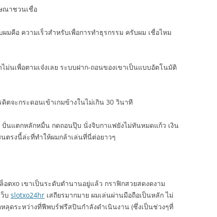
ฆษณาชวนเชื่อ
ผมคือ ความเร็วสำหรับเพื่อการทำธุรกรรม ครับผม เชื่อไหม
ไม่นเพื่อตามเจ๋งเลย ระบบฝาก-ถอนของเขาเป็นแบบอัตโนมัติ
ดิตจะกระดอนเข้าเกมข้างในไม่เกิน 30 วินาที
น ปั่นแตกหลักหมื่น กดถอนปุ๊บ นั่งจิบกาแฟยังไม่ทันหมดแก้ว เงิน
นตรงนี้ล่ะที่ทำให้ผมกล้าเล่นที่นี่ต่อยาวๆ
 สล็อตxo เขาเป็นระดับตำนานอยู่แล้ว กราฟิกสวยสดงดงาม
เว็บ
slotxo24hr
เสถียรมากมาย ผมเล่นผ่านมือถือเป็นหลัก ไม่
หลุดระหว่างที่ฟีพบร์ฟรีสปินกำลังดำเนินงาน (ซึ่งเป็นช่วงๆที่