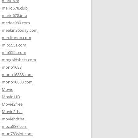
mario678
mario678.club
mario678.info
medee989.com
meekin365day.com
mexicanoo.com
mib555s.com
mib555s.com
mmgoldsbets.com
mono1688
mono16888.com
mono16888.com
Movie
Movie HD
Movie2free
Movie2thai
moviehdthai
moza888.com
mun789slot.com