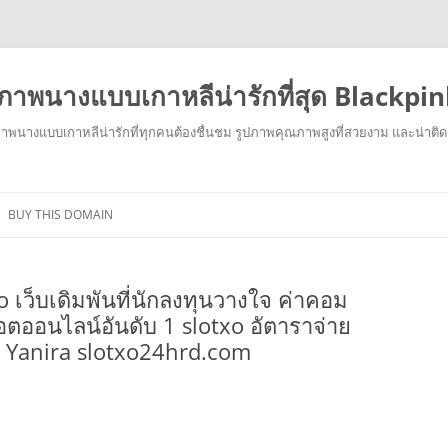
าพนางแบบเกาหลีน่ารักที่สุด Blackpin
าพนางแบบเกาหลีน่ารักที่ทุกคนต้องชื่นชม รูปภาพคุณภาพสูงที่สวยงาม และน่าติ
ข้าม
ไป
BUY THIS DOMAIN
ยัง
เนื้อหา
o เว็บเดิมพันที่นักลงทุนวางใจ ค่าคอม
อตออนไลน์อันดับ 1 slotxo อัตาราจ่าย
 by Yanira slotxo24hrd.com