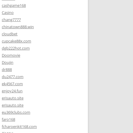
cashgame168
Casino
chang7777
chinatown888.win
cloudbet
cupcake88x.com
dgb222hot.com
Doomovie
Doujin
dr888
du2477.com
ek4567.com
enjoy24.fun
erisauto.site
erisauto.site
eu369clubs.com
faro168
fcharoenkit168.com