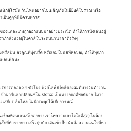
นักสู้โรมัน วันไหนอยากไปเผชิญภัยในอียิปต์โบราณ หรือ
เอ็นดูๆที่นี่มีครบทุกรส
ง ของแต่ละเกมถูกออกแบบมาอย่างประณีต ทำให้การนั่งเล่นอยู่
เรากำลังนั่งอยู่ในคาสิโนระดับนานาชาติจริงๆ
้งฟรีสปิน ตัวคูณที่พุ่งปรี๊ด หรือเกมโบนัสที่หลบอยู่ ทำให้ทุกกา
อยผลแพ้ชนะ
การให้บริการตลอด 24 ชั่วโมง ด้วยไลฟ์สไตล์ของผมที่บางวันทำงาน
เข้ามารีแลกเปลี่ยนซ์ใน slotxo เป็นทางออกที่พอดีมาก ไม่ว่า
งเสถียร ลื่นไหล ไม่มีกระตุกให้เสียอารมณ์
นเรื่องที่คนเล่นสล็อตอย่างเราให้ความเอาใจใส่ที่สุด) ไม่ต้อง
สึกที่ทำรายการเสร็จปุบปับ เงินเข้าปั๊บ มันคือความแน่ใจที่หา