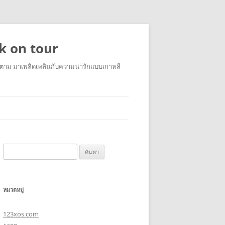
k on tour
ดตาม มาเพลิดเพลินกับความน่ารักแบบเกาหลี
ค้นหา
สำหรับ:
หมวดหมู่
123xos.com