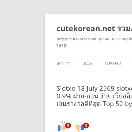
cutekorean.net รวมภ
https://cutekorean.net สุดยอดแหล่งรวมรูปภ
ได้ที่นี่!
หน้าแรก
BLOG
CONTACT
Slotxo 18 July 2569 slotx
0.9% ฝาก-ถอน ง่าย เว็บสล็
เงินรางวัลดีที่สุด Top 52
0
0