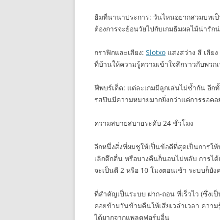
ธีมที่นานาประการ: วันไหนอยากสวมบทเป็น
ต้องการจะย้อนวัยไปกับเกมธีมผลไม้น่ารักน่า
กราฟิกและเสียง:
Slotxo
แสงสว่าง สี เสีย
ที่บ้านให้ความรู้ความเข้าใจสึกราวกับพวก
ฟีพบร์เด็ด: แต่ละเกมมีลูกเล่นไม่ซ้ำกัน อีกทั
รสปินมีความหมายมากยิ่งกว่าแค่การรอค
ความสบายสบายระดับ 24 ชั่วโมง
อีกหนึ่งสิ่งที่ผมชูให้เป็นข้อดีที่สุดเป็น
เลิกดึกดื่น หรือบางคืนก็นอนไม่หลับ การได้
จะเป็นตี 2 หรือ 10 โมงตอนเช้า ระบบก็ยังค
ที่สำคัญเป็นระบบ ฝาก-ถอน ที่เร็วไว (ซึ่งเป็
คอยข้ามวันข้ามคืนให้เสียเวล่ำเวลา ความรู้
ได้ยากจากแพลตฟอร์มอื่น